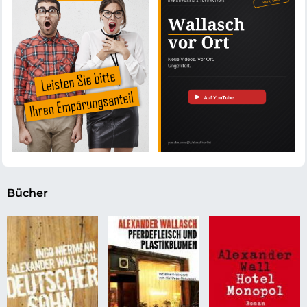
Bücher