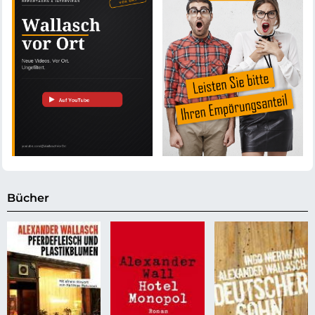
Bücher