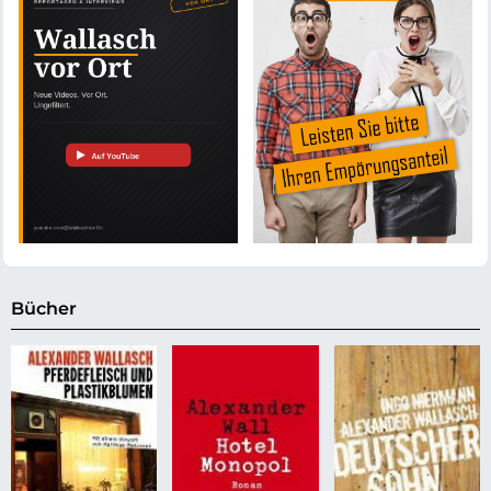
Bücher