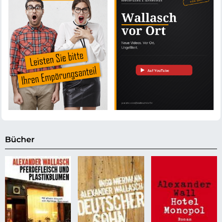
Bücher