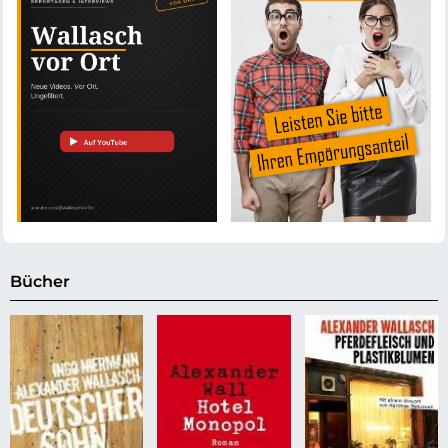
Bücher