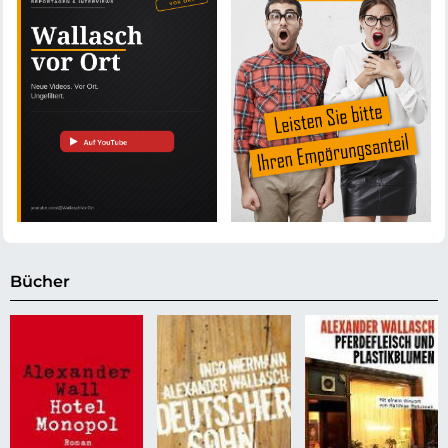
Bücher