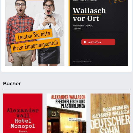
Bücher