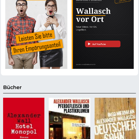
Bücher