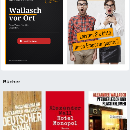
Bücher