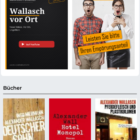
Bücher