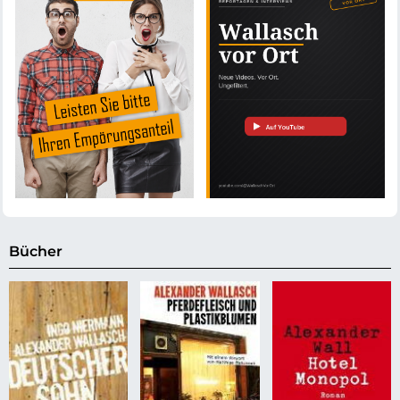
Bücher