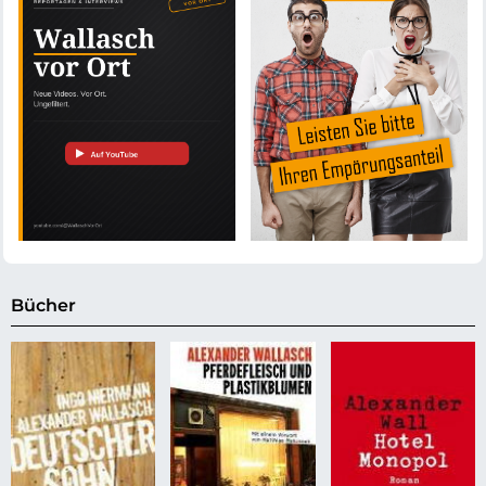
Bücher