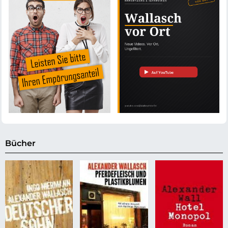
Bücher