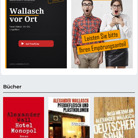
Bücher