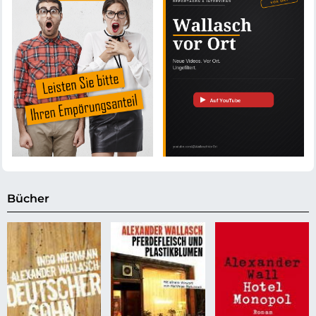
Bücher