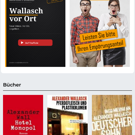
Bücher