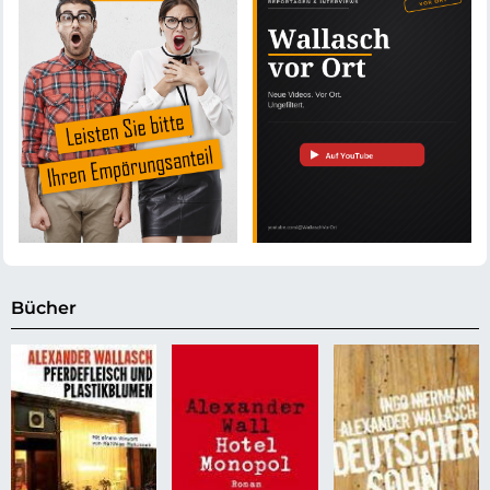
Bücher