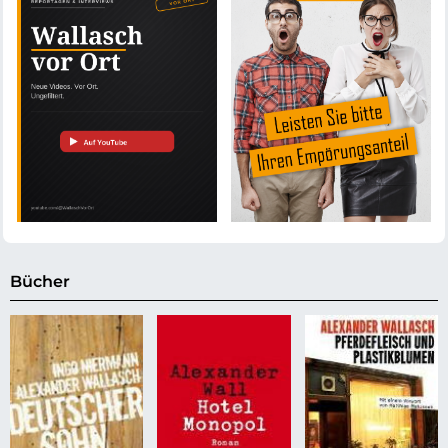
Bücher