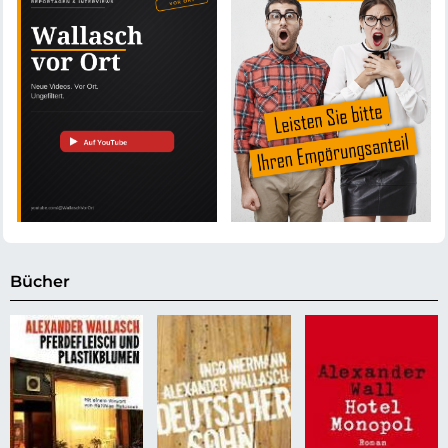
Bücher