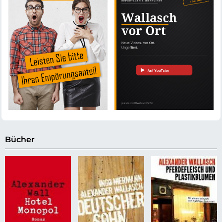
Bücher