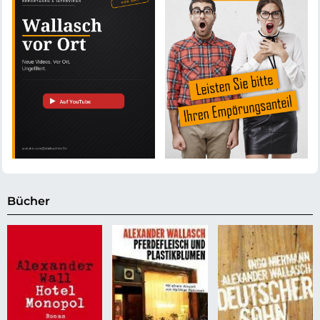
Bücher