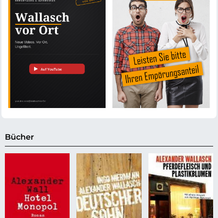
Bücher