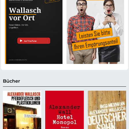
Bücher