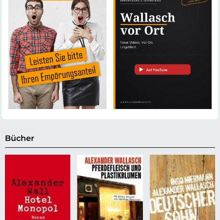
Bücher