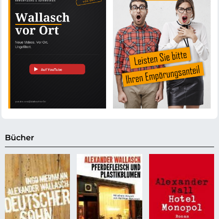
Bücher