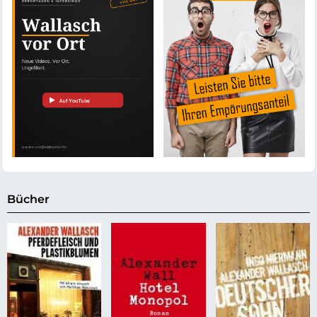
Bücher