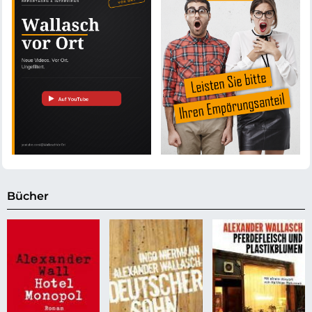
Bücher