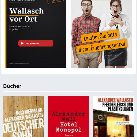
Bücher