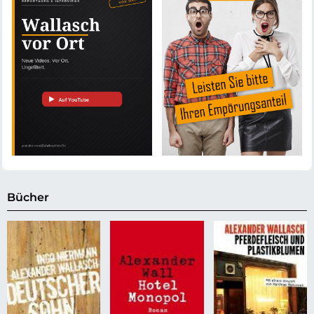
Bücher