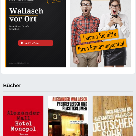
Bücher