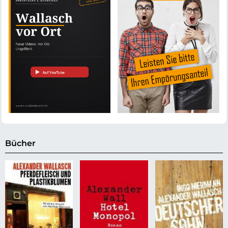
Bücher