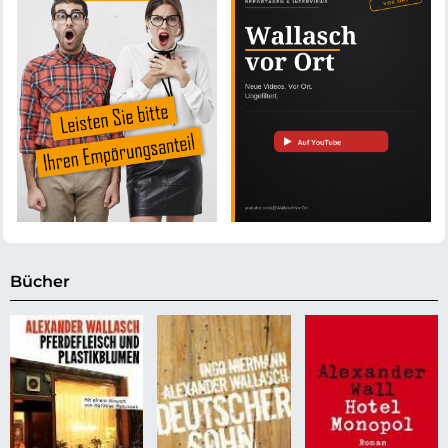
Bücher