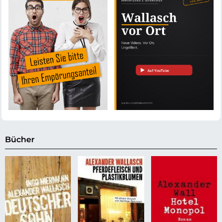
Bücher