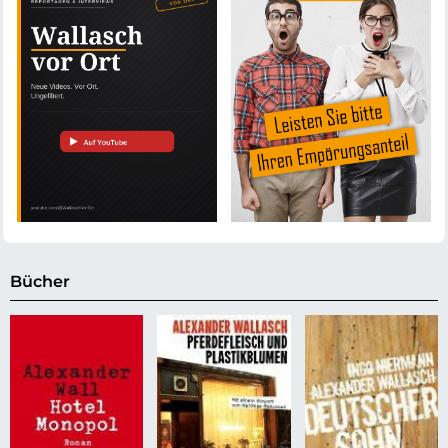
Bücher