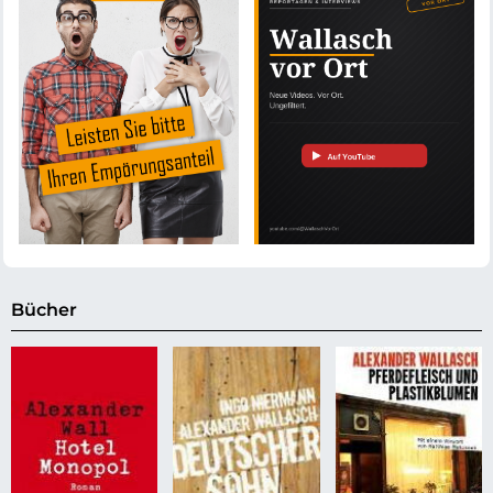
Bücher