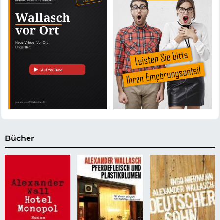
Bücher