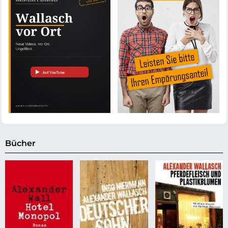
Bücher