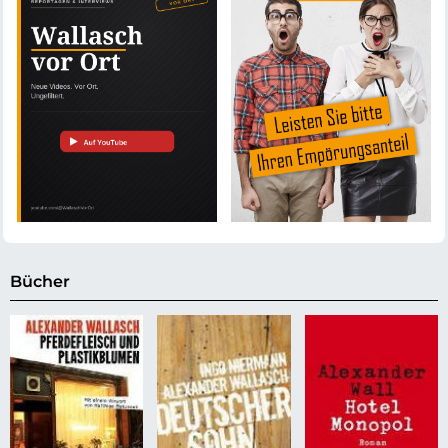
Bücher