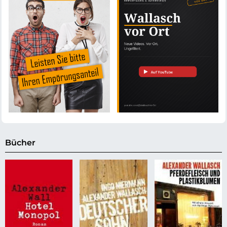
Bücher