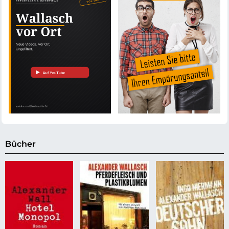
Bücher