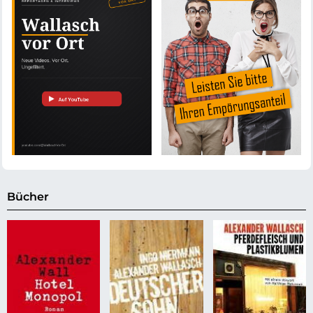
Bücher