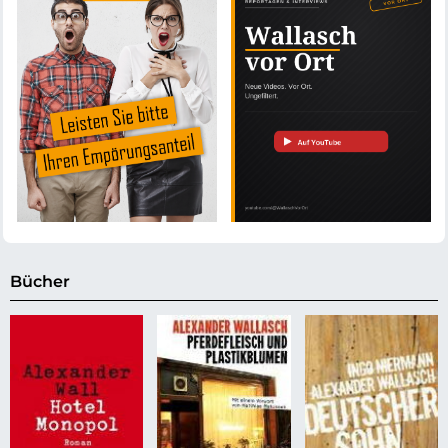
Bücher