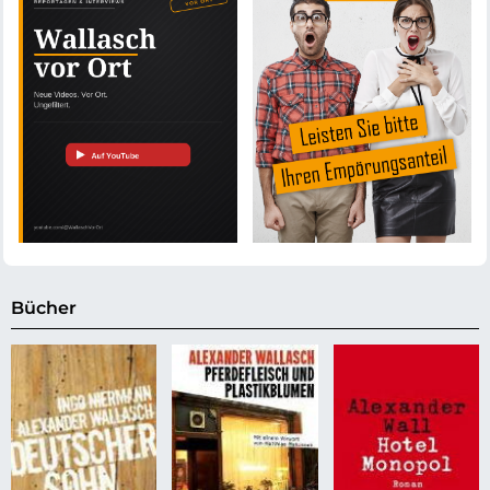
Bücher