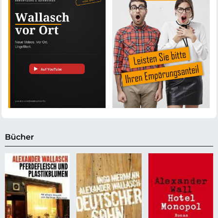
Bücher