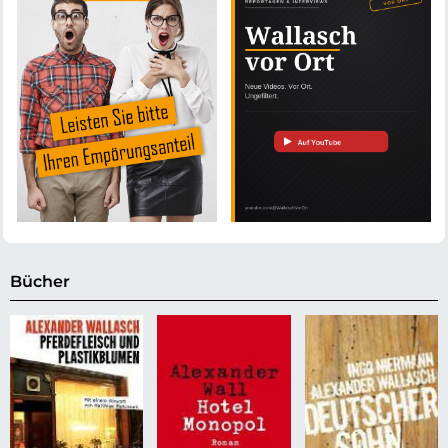
Bücher