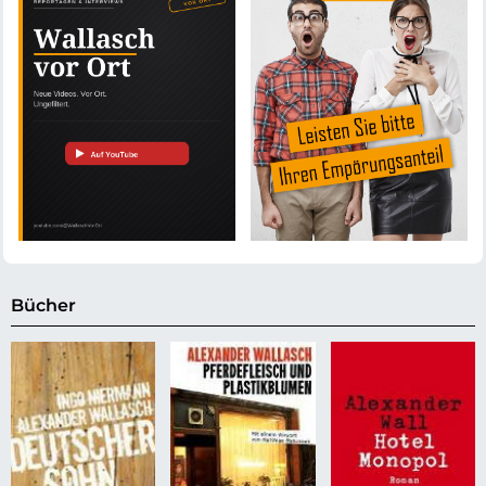
Bücher