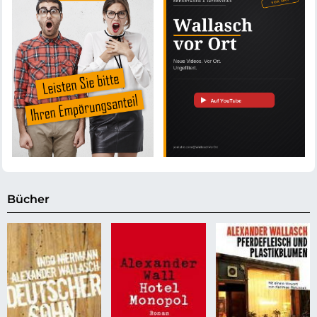
Bücher