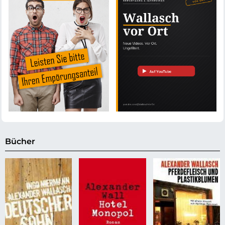
Bücher