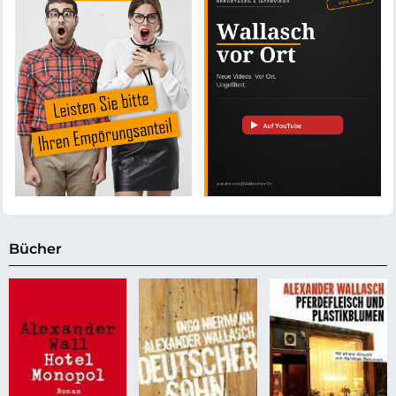
Bücher