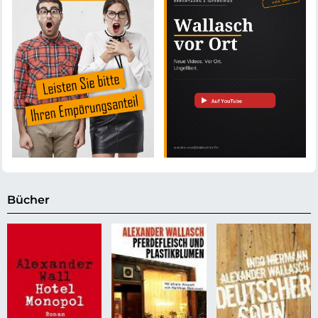
Bücher